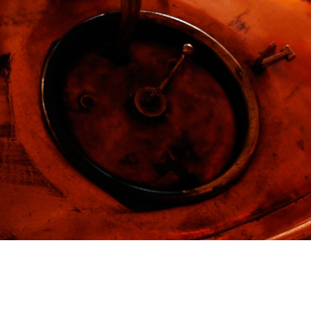
Produzione