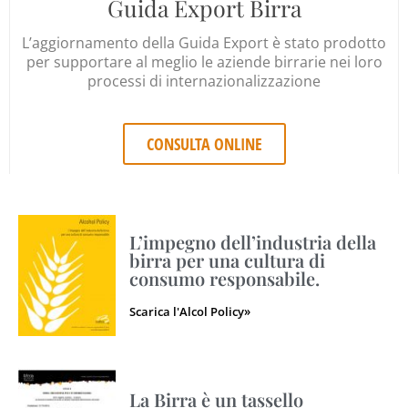
Guida Export Birra
L’aggiornamento della Guida Export è stato prodotto
per supportare al meglio le aziende birrarie nei loro
processi di internazionalizzazione
CONSULTA ONLINE
L’impegno dell’industria della
birra per una cultura di
consumo responsabile.
Scarica l'Alcol Policy»
La Birra è un tassello