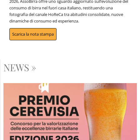
2026, AssoBirra offre uno sguardo aggiornato sull’evoluzione del
consumo di birra nel fuori casa italiano, restituendo una
fotografia del canale HoReCa tra abitudini consolidate, nuove
dinamiche di consumo ed esperienza.
Scarica la nota stampa
NEWS »