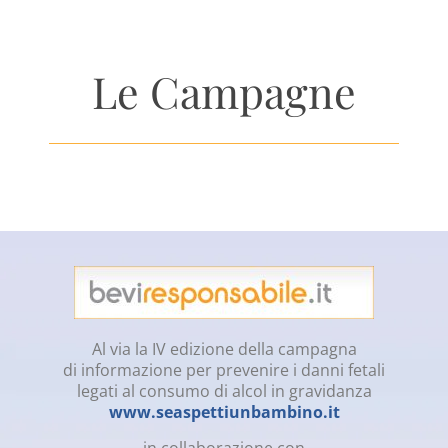
Le Campagne
Al via la IV edizione della campagna
di informazione per prevenire i danni fetali
legati al consumo di alcol in gravidanza
www.seaspettiunbambino.it