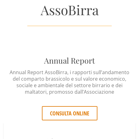
AssoBirra
Annual Report
Annual Report AssoBirra, i rapporti sull’andamento
del comparto brassicolo e sul valore economico,
sociale e ambientale del settore birrario e dei
maltatori, promosso dall’Associazione
CONSULTA ONLINE