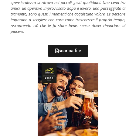
spensieratezza si ritrova nei piccoli gesti quotidiani. Una cena tra
amici, un aperitivo improvvisato dopo il lavoro, una passeggiata al
tramonto, sono questi i momenti che acquistano valore. Le persone
imparano a scegliere con cura come trascorrere il proprio tempo,
riscoprendo ciò che le fa stare bene, senza dover rinunciare al
piacere.
scarica file