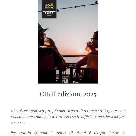
CIB II edizione 2025
Gli italiani sono sempre più alla ricerca di momenti di leggerezza e
evasione, ma l’aumento dei prezzi rende difficile concedersi lunghe
vacanze.
Per questo cambia il modo di vivere il tempo libero: la