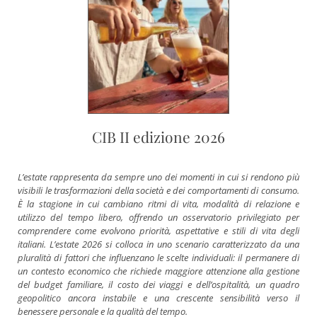
CIB II edizione 2026
L’estate rappresenta da sempre uno dei momenti in cui si rendono più
visibili le trasformazioni della società e dei comportamenti di consumo.
È la stagione in cui cambiano ritmi di vita, modalità di relazione e
utilizzo del tempo libero, offrendo un osservatorio privilegiato per
comprendere come evolvono priorità, aspettative e stili di vita degli
italiani. L’estate 2026 si colloca in uno scenario caratterizzato da una
pluralità di fattori che influenzano le scelte individuali: il permanere di
un contesto economico che richiede maggiore attenzione alla gestione
del budget familiare, il costo dei viaggi e dell’ospitalità, un quadro
geopolitico ancora instabile e una crescente sensibilità verso il
benessere personale e la qualità del tempo.