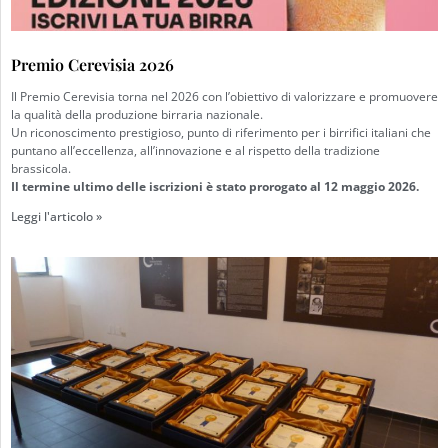
Premio Cerevisia 2026
Il Premio Cerevisia torna nel 2026 con l’obiettivo di valorizzare e promuovere
la qualità della produzione birraria nazionale.
Un riconoscimento prestigioso, punto di riferimento per i birrifici italiani che
puntano all’eccellenza, all’innovazione e al rispetto della tradizione
brassicola.
Il termine ultimo delle iscrizioni è stato prorogato al 12 maggio 2026.
Leggi l'articolo »