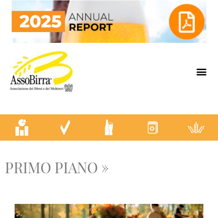
PRIMO PIANO »