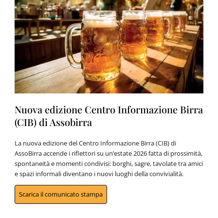
Nuova edizione Centro Informazione Birra
(CIB) di Assobirra
La nuova edizione del Centro Informazione Birra (CIB) di
AssoBirra accende i riflettori su un’estate 2026 fatta di prossimità,
spontaneità e momenti condivisi: borghi, sagre, tavolate tra amici
e spazi informali diventano i nuovi luoghi della convivialità.
Scarica il comunicato stampa