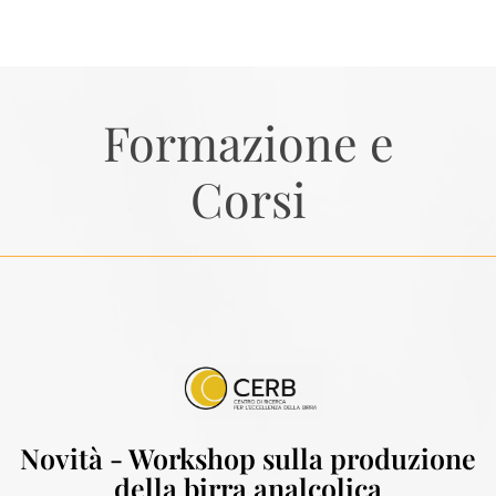
Formazione e
Corsi
Novità - Workshop sulla produzione
della birra analcolica