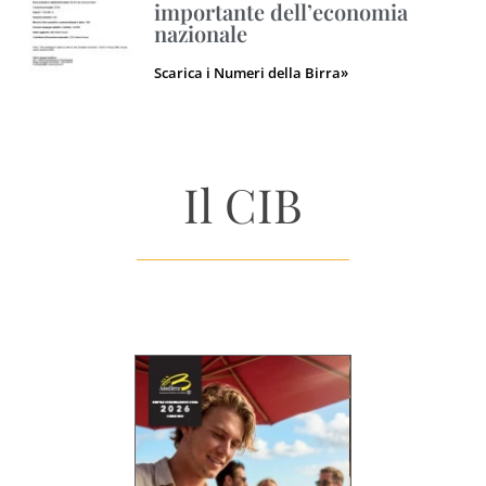
importante dell’economia
nazionale
Scarica i Numeri della Birra»
Il CIB