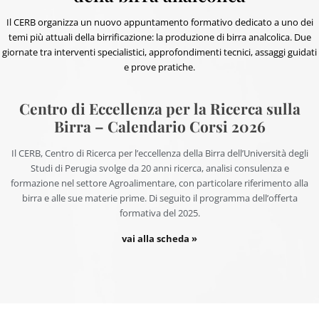
Il CERB organizza un nuovo appuntamento formativo dedicato a uno dei
temi più attuali della birrificazione: la produzione di birra analcolica. Due
giornate tra interventi specialistici, approfondimenti tecnici, assaggi guidati
e prove pratiche.
Centro di Eccellenza per la Ricerca sulla
Birra – Calendario Corsi 2026
Il CERB, Centro di Ricerca per l’eccellenza della Birra dell’Università degli
Studi di Perugia svolge da 20 anni ricerca, analisi consulenza e
formazione nel settore Agroalimentare, con particolare riferimento alla
birra e alle sue materie prime. Di seguito il programma dell’offerta
formativa del 2025.
vai alla scheda »