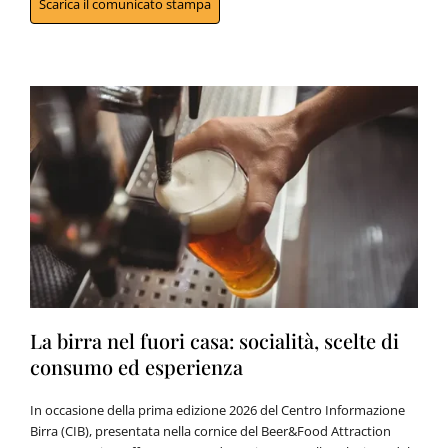
Scarica il comunicato stampa
La birra nel fuori casa: socialità, scelte di
consumo ed esperienza
In occasione della prima edizione 2026 del Centro Informazione
Birra (CIB), presentata nella cornice del Beer&Food Attraction