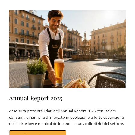
Annual Report 2025
AssoBirra presenta i dati dell’Annual Report 2025: tenuta dei
consumi, dinamiche di mercato in evoluzione e forte espansione
delle birre low e no alcol delineano le nuove direttrici del settore.