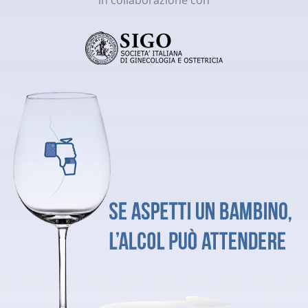
in collaborazione con