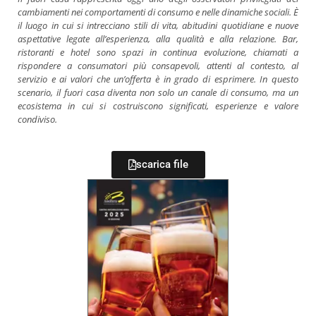
cambiamenti nei comportamenti di consumo e nelle dinamiche sociali. È
il luogo in cui si intrecciano stili di vita, abitudini quotidiane e nuove
aspettative legate all’esperienza, alla qualità e alla relazione. Bar,
ristoranti e hotel sono spazi in continua evoluzione, chiamati a
rispondere a consumatori più consapevoli, attenti al contesto, al
servizio e ai valori che un’offerta è in grado di esprimere. In questo
scenario, il fuori casa diventa non solo un canale di consumo, ma un
ecosistema in cui si costruiscono significati, esperienze e valore
condiviso.
scarica file