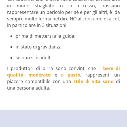
in modo sbagliato o in eccesso, possano
rappresentare un pericolo per sé e per gli altri, è da
sempre molto ferma nel dire NO al consumo di alcol,
in particolare in 3 situazioni:
prima di mettersi alla guida;
in stato di gravidanza;
se non si è adulti.
I produttori di birra sono convinti che il
bere di
qualità
,
moderato
e
a pasto
, rappresenti un
piacere compatibile con uno
stile di vita sano
di
una persona adulta.