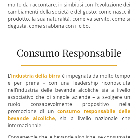
molto da raccontare, in simbiosi con l’evoluzione dei
cambiamenti della società e del gusto: come nasce il
prodotto, la sua naturalità, come va servito, come si
degusta, come si abbina con il cibo.
Consumo Responsabile
L’
industria della birra
è impegnata da molto tempo
e per prima – con una leadership riconosciuta
nell’industria delle bevande alcoliche sia a livello
associativo che di singole aziende – a svolgere un
ruolo consapevolmente propositivo nella
promozione di un
consumo responsabile delle
bevande alcoliche
, sia a livello nazionale che
internazionale.
Consapevole che le bevande alcoliche, se consumate