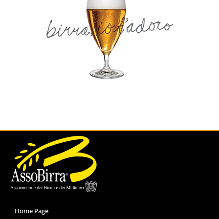
Home Page