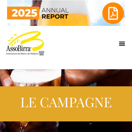
LE CAMPAGNE