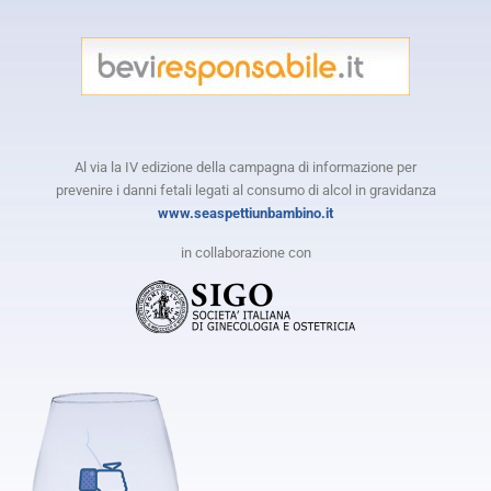
Al via la IV edizione della campagna di informazione per
prevenire i danni fetali legati al consumo di alcol in gravidanza
www.seaspettiunbambino.it
in collaborazione con