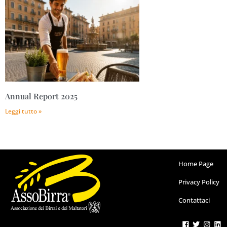
Annual Report 2025
Leggi tutto »
Home Page
Privacy Policy
Contattaci