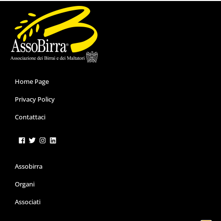
Home Page
Privacy Policy
Contattaci
Assobirra
Organi
Associati
Servizi