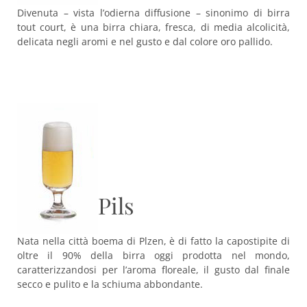
Divenuta – vista l’odierna diffusione – sinonimo di birra
tout court, è una birra chiara, fresca, di media alcolicità,
delicata negli aromi e nel gusto e dal colore oro pallido.
Pils
Nata nella città boema di Plzen, è di fatto la capostipite di
oltre il 90% della birra oggi prodotta nel mondo,
caratterizzandosi per l’aroma floreale, il gusto dal finale
secco e pulito e la schiuma abbondante.