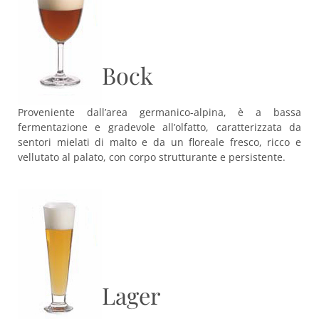
Bock
Proveniente dall’area germanico-alpina, è a bassa
fermentazione e gradevole all’olfatto, caratterizzata da
sentori mielati di malto e da un floreale fresco, ricco e
vellutato al palato, con corpo strutturante e persistente.
Lager