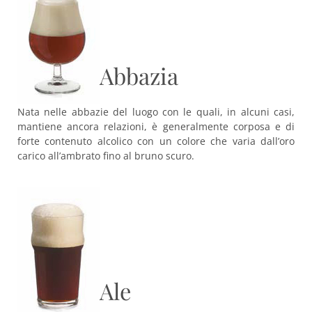
Abbazia
Nata nelle abbazie del luogo con le quali, in alcuni casi,
mantiene ancora relazioni, è generalmente corposa e di
forte contenuto alcolico con un colore che varia dall’oro
carico all’ambrato fino al bruno scuro.
Ale