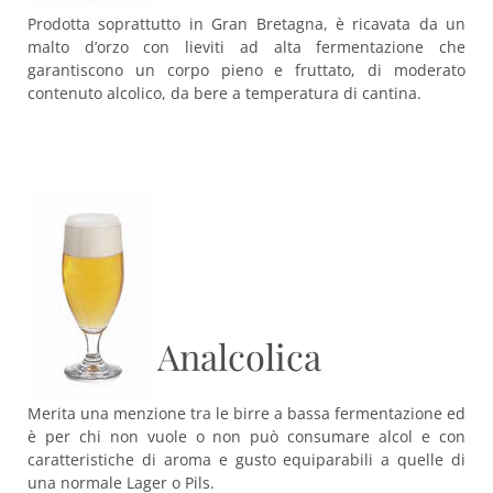
Prodotta soprattutto in Gran Bretagna, è ricavata da un
malto d’orzo con lieviti ad alta fermentazione che
garantiscono un corpo pieno e fruttato, di moderato
contenuto alcolico, da bere a temperatura di cantina.
Analcolica
Merita una menzione tra le birre a bassa fermentazione ed
è per chi non vuole o non può consumare alcol e con
caratteristiche di aroma e gusto equiparabili a quelle di
una normale Lager o Pils.