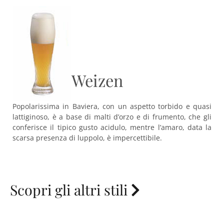
Weizen
Popolarissima in Baviera, con un aspetto torbido e quasi
lattiginoso, è a base di malti d’orzo e di frumento, che gli
conferisce il tipico gusto acidulo, mentre l’amaro, data la
scarsa presenza di luppolo, è impercettibile.
Scopri gli altri stili