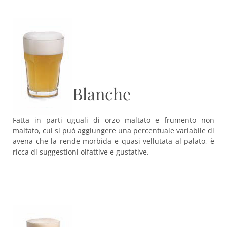
Blanche
Fatta in parti uguali di orzo maltato e frumento non
maltato, cui si può aggiungere una percentuale variabile di
avena che la rende morbida e quasi vellutata al palato, è
ricca di suggestioni olfattive e gustative.