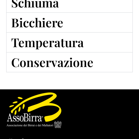
Schiuma
Bicchiere
Temperatura
Conservazione